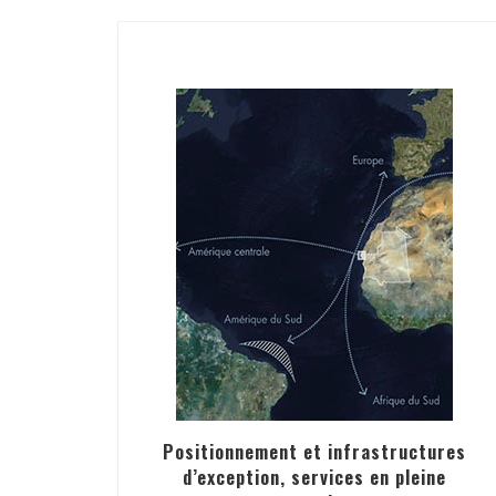
Positionnement et infrastructures
d’exception, services en pleine