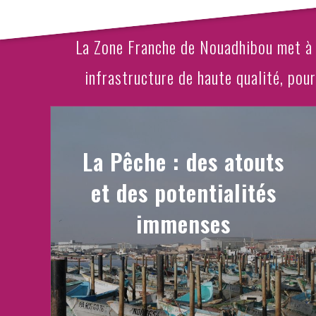
La Zone Franche de Nouadhibou met à l
infrastructure de haute qualité, pou
La Pêche : des atouts
et des potentialités
immenses