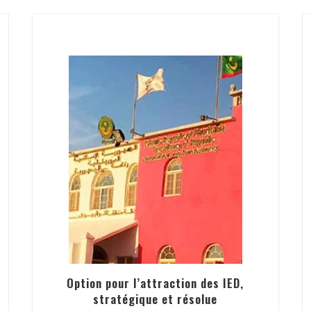
Option pour l’attraction des IED,
stratégique et résolue