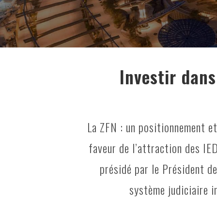
Investir dans
La ZFN : un positionnement et
faveur de l’attraction des IE
présidé par le Président de
système judiciaire i