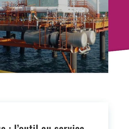
 : l’outil au service