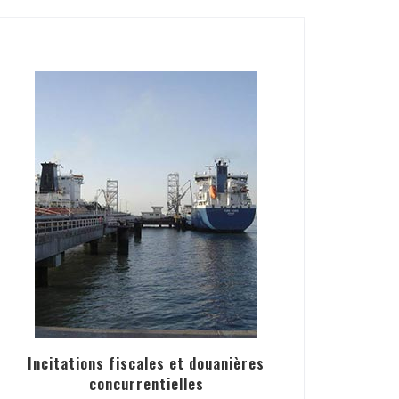
Incitations fiscales et douanières
concurrentielles