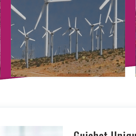
Guichet Unique